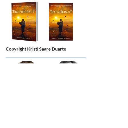
Copyright Kristi Saare Duarte