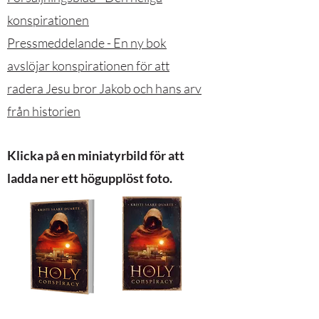
konspirationen
Pressmeddelande - En ny bok
avslöjar konspirationen för att
radera Jesu bror Jakob och hans arv
från historien
Klicka på en miniatyrbild för att
ladda ner ett högupplöst foto.