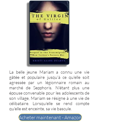
La belle jeune Mariam a connu une vie
gâtée et populaire jusqu'à ce qu'elle soit
agressée par un légionnaire romain au
marché de Sepphoris. N'étant plus une
épouse convenable pour les adolescents de
son village, Mariam se résigne à une vie de
célibataire. Lorsqu'elle se rend compte
qu'elle est enceinte, sa vie bascule.
Acheter maintenant - Amazon