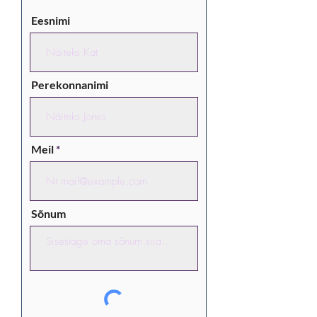
Eesnimi
Perekonnanimi
Meil
Sõnum